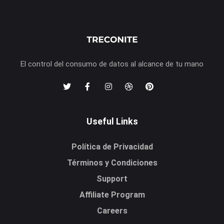
El control del consumo de datos al alcance de tu mano
Useful Links
Política de Privacidad
Términos y Condiciones
Support
Affiliate Program
Careers