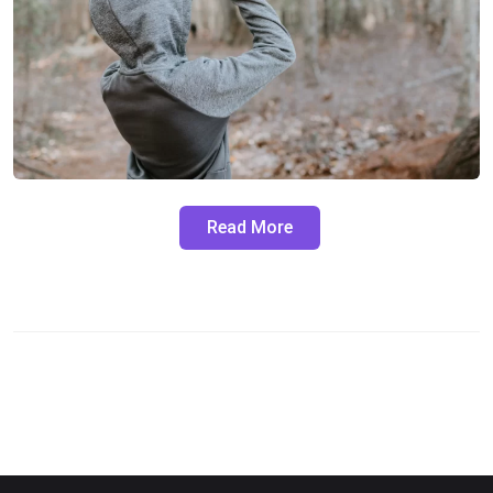
Read More