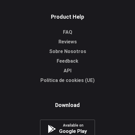
Product Help
FAQ
Reviews
Sobre Nosotros
Feedback
API
Política de cookies (UE)
Download
Available on
Google Play