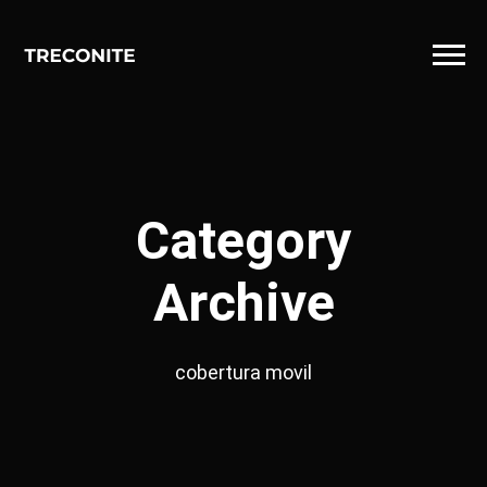
Category
Archive
cobertura movil