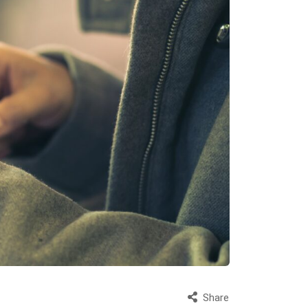
Share