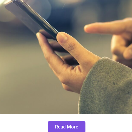
Read More