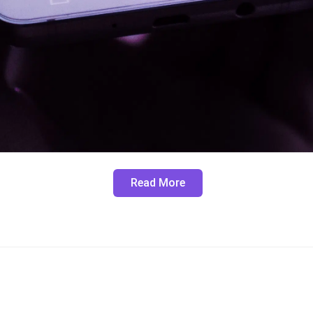
Read More