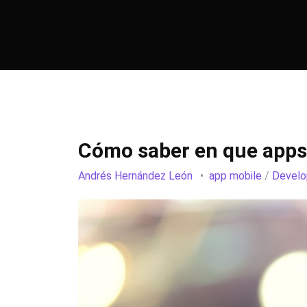
Cómo saber en que apps
Andrés Hernández León
app mobile
/
Devel