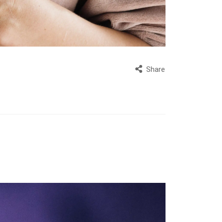
Share