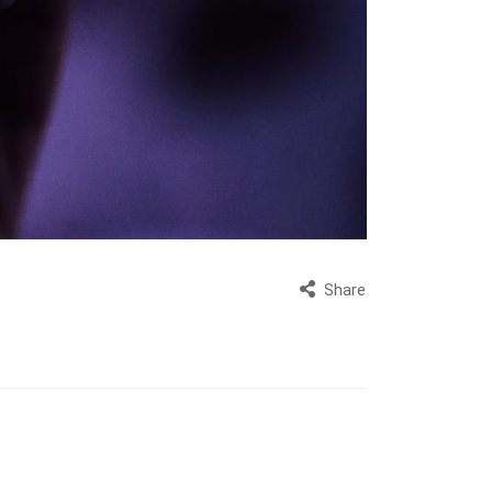
Share