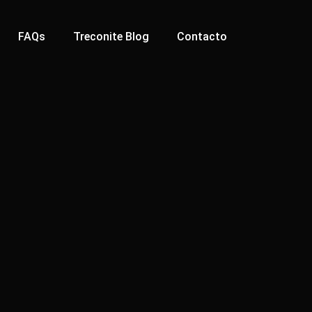
FAQs
Treconite Blog
Contacto