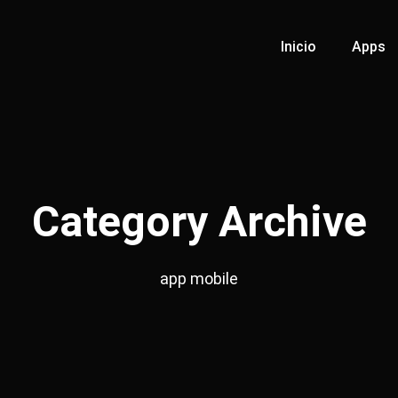
Inicio
Apps
Category Archive
app mobile