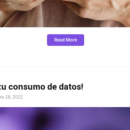
Read More
 tu consumo de datos!
re 28, 2022